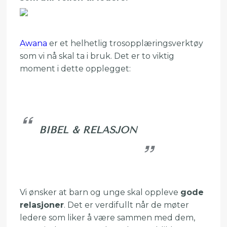
Awana
er et helhetlig trosopplæringsverktøy
som vi nå skal ta i bruk. Det er to viktig
moment i dette opplegget:
BIBEL & RELASJON
Vi ønsker at barn og unge skal oppleve
gode
relasjoner
. Det er verdifullt når de møter
ledere som liker å være sammen med dem,