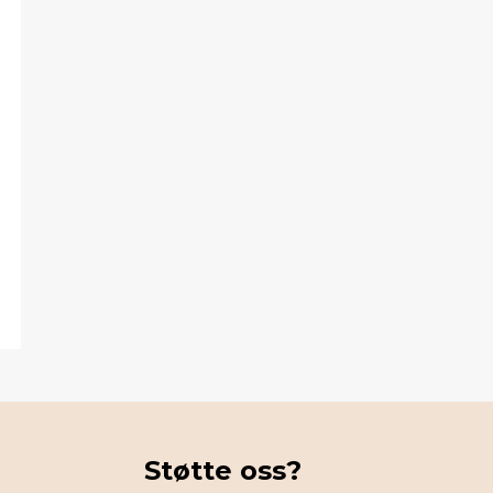
Støtte oss?