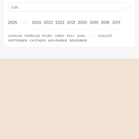
2026
2025
2024
2023
2022
2021
2020
2019
2018
2017
JANUAR
FEBRUAR
MARS
APRIL
MAI
JUNI
JULI
AUGUST
SEPTEMBER
OKTOBER
NOVEMBER
DESEMBER