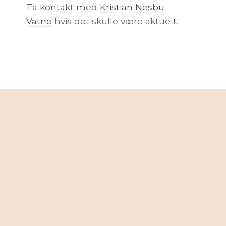
Ta kontakt med
Kristian Nesbu
Vatne
hvis det skulle være aktuelt.