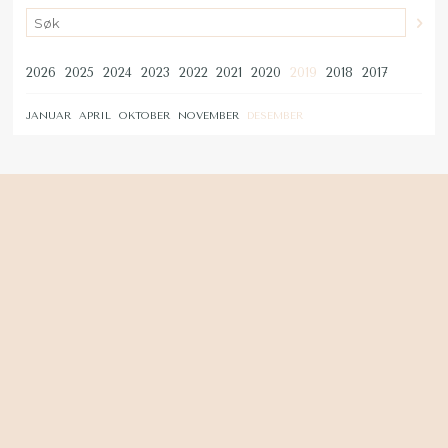
2026
2025
2024
2023
2022
2021
2020
2019
2018
2017
JANUAR
APRIL
OKTOBER
NOVEMBER
DESEMBER