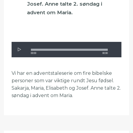
Josef. Anne talte 2. søndag i
advent om Maria.
00:00
00:00
Vi har en adventstaleserie om fire bibelske
personer som var viktige rundt Jesu fødsel.
Sakarja, Maria, Elisabeth og Josef. Anne talte 2.
søndag i advent om Maria.