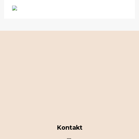
Kontakt