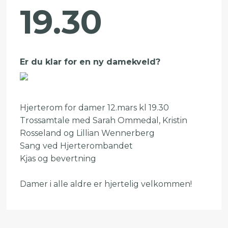
19.30
Er du klar for en ny damekveld?
Hjerterom for damer 12.mars kl 19.30
Trossamtale med Sarah Ommedal, Kristin
Rosseland og Lillian Wennerberg
Sang ved Hjerterombandet
Kjas og bevertning
Damer i alle aldre er hjertelig velkommen!