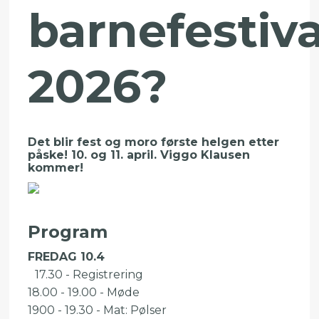
barnefestiv
2026?
Det blir fest og moro første helgen etter
påske! 10. og 11. april. Viggo Klausen
kommer!
Program
FREDAG 10.4
17.30 - Registrering
18.00 - 19.00 - Møde
1900 - 19.30 - Mat: Pølser