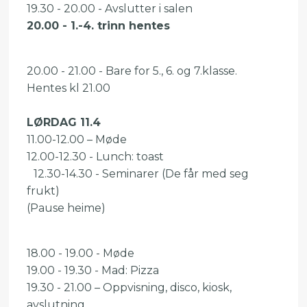
19.30 - 20.00 - Avslutter i salen
20.00 - 1.-4. trinn hentes
20.00 - 21.00 - Bare for 5., 6. og 7.klasse.
Hentes kl 21.00
LØRDAG 11.4
11.00-12.00 – Møde
12.00-12.30 - Lunch: toast
12.30-14.30 - Seminarer (De får med seg
frukt)
(Pause heime)
18.00 - 19.00 - Møde
19.00 - 19.30 - Mad: Pizza
19.30 - 21.00 – Oppvisning, disco, kiosk,
avslutning.