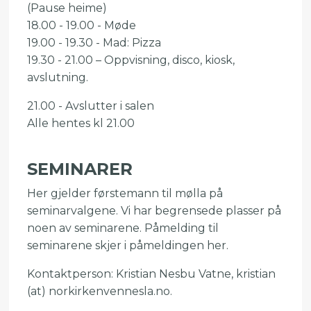
(Pause heime)
18.00 - 19.00 - Møde
19.00 - 19.30 - Mad: Pizza
19.30 - 21.00 – Oppvisning, disco, kiosk,
avslutning.
21.00 - Avslutter i salen
Alle hentes kl 21.00
SEMINARER
Her gjelder førstemann til mølla på
seminarvalgene. Vi har begrensede plasser på
noen av seminarene. Påmelding til
seminarene skjer i påmeldingen her.
Kontaktperson: Kristian Nesbu Vatne, kristian
(at) norkirkenvennesla.no.