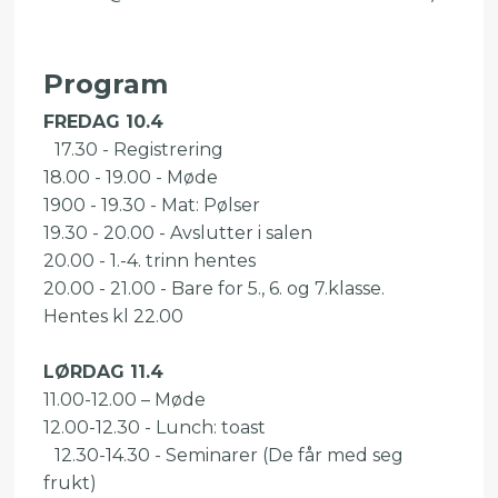
Program
FREDAG 10.4
17.30 - Registrering
18.00 - 19.00 - Møde
1900 - 19.30 - Mat: Pølser
19.30 - 20.00 - Avslutter i salen
20.00 - 1.-4. trinn hentes
20.00 - 21.00 - Bare for 5., 6. og 7.klasse.
Hentes kl 22.00
LØRDAG 11.4
11.00-12.00 – Møde
12.00-12.30 - Lunch: toast
12.30-14.30 - Seminarer (De får med seg
frukt)