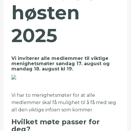
høsten
2025
Vi inviterer alle medlemmer til viktige
menighetsmøter søndag 17. august og
mandag 18. august kl 19.
Vi har to menighetsmøter for at alle
medlemmer skal få mulighet til å få med seg
all den viktige infoen som kommer.
Hvilket møte passer for
deg?