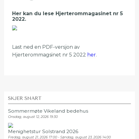
Her kan du lese Hjerterommagasinet nr 5
2022.
Last ned en PDF-versjon av
Hjerterommagsinet nr 5 2022
her
.
SKJER SNART
Sommermøte Vikeland bedehus
Onsdag, august 12, 2026 19:30
Menighetstur Solstrand 2026
Fredag, august 21, 2026 17:00 - Søndag, august 23, 2026 14:00