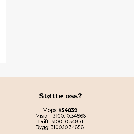
Støtte oss?
Vipps: #
54839
Misjon: 3100.10.34866
Drift: 3100.10.34831
Bygg: 3100.10.34858