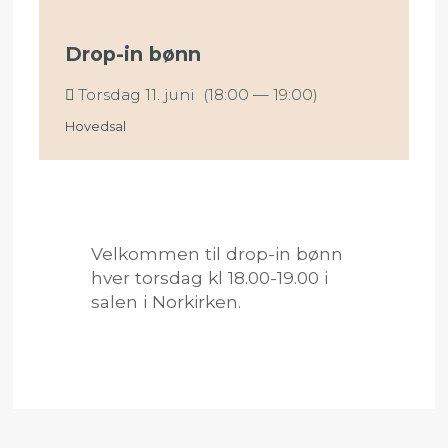
Drop-in bønn
Torsdag 11. juni (18:00 — 19:00)
Hovedsal
Velkommen til drop-in bønn
hver torsdag kl 18.00-19.00 i
salen i Norkirken.